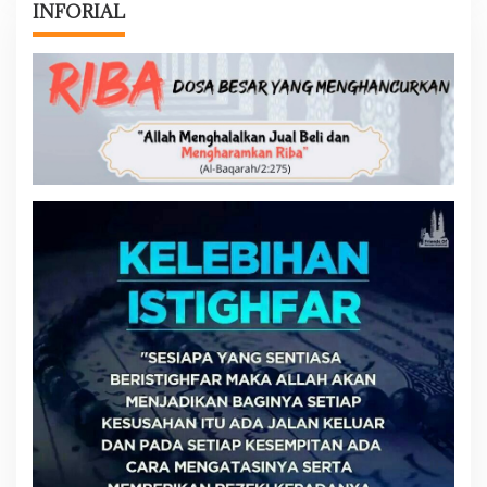
INFORIAL