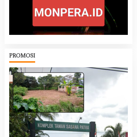
PROMOSI