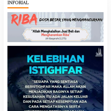
INFORIAL