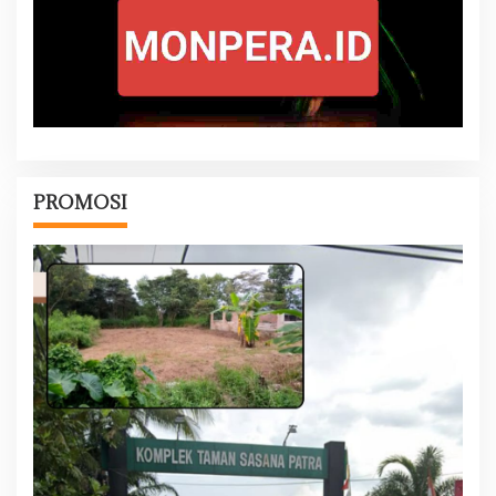
PROMOSI