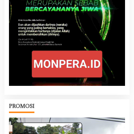
PROMOSI