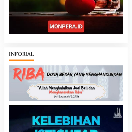
INFORIAL