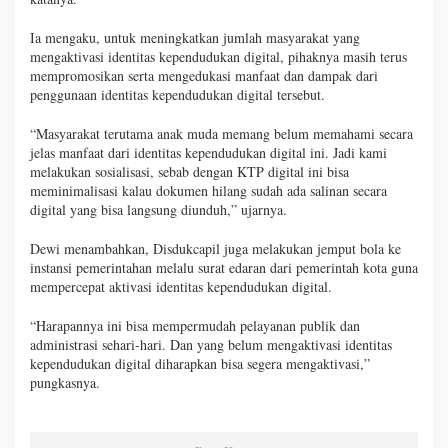
Ia mengaku, untuk meningkatkan jumlah masyarakat yang
mengaktivasi identitas kependudukan digital, pihaknya masih terus
mempromosikan serta mengedukasi manfaat dan dampak dari
penggunaan identitas kependudukan digital tersebut.
“Masyarakat terutama anak muda memang belum memahami secara
jelas manfaat dari identitas kependudukan digital ini. Jadi kami
melakukan sosialisasi, sebab dengan KTP digital ini bisa
meminimalisasi kalau dokumen hilang sudah ada salinan secara
digital yang bisa langsung diunduh,” ujarnya.
Dewi menambahkan, Disdukcapil juga melakukan jemput bola ke
instansi pemerintahan melalu surat edaran dari pemerintah kota guna
mempercepat aktivasi identitas kependudukan digital.
“Harapannya ini bisa mempermudah pelayanan publik dan
administrasi sehari-hari. Dan yang belum mengaktivasi identitas
kependudukan digital diharapkan bisa segera mengaktivasi,”
pungkasnya.