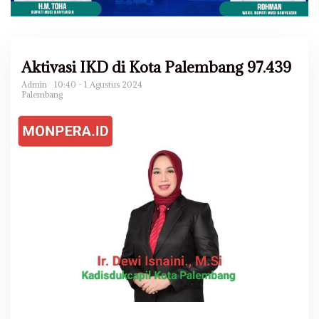
Aktivasi IKD di Kota Palembang 97.439
Admin
10:40 - 1 Agustus 2024
Palembang