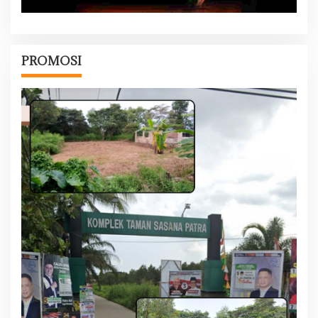
PROMOSI