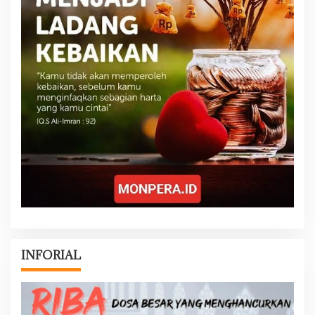
INFORIAL