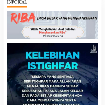
INFORIAL