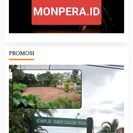
PROMOSI