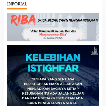
INFORIAL