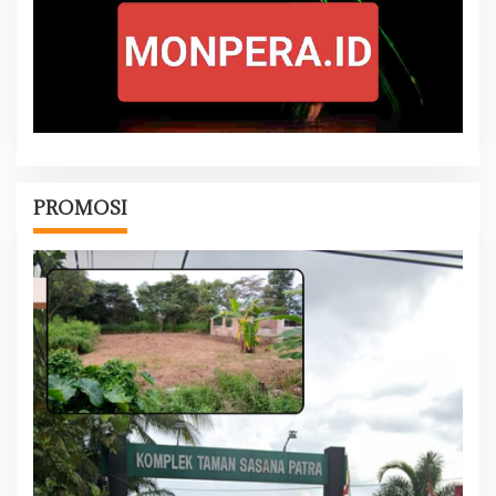
PROMOSI