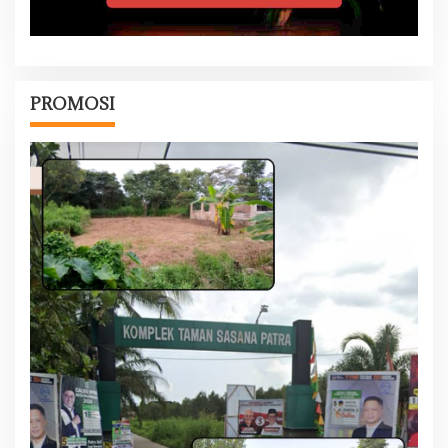
PROMOSI