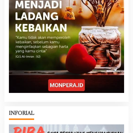
INFORIAL