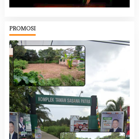
PROMOSI