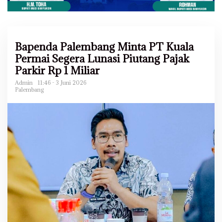
Bapenda Palembang Minta PT Kuala
Permai Segera Lunasi Piutang Pajak
Parkir Rp 1 Miliar
Admin
11:46 - 3 Juni 2026
Palembang