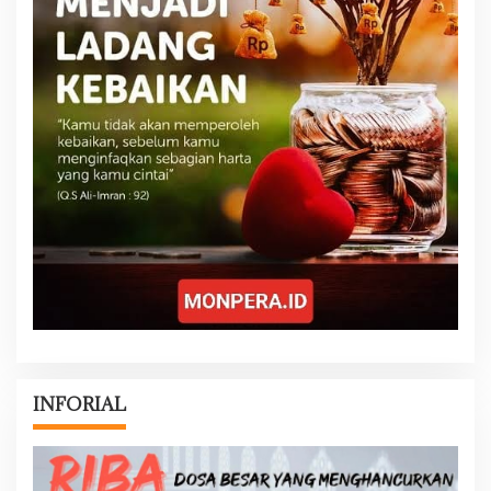
INFORIAL