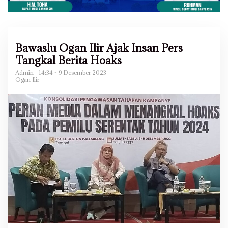
Bawaslu Ogan Ilir Ajak Insan Pers
Tangkal Berita Hoaks
Admin
14:34 - 9 Desember 2023
Ogan Ilir