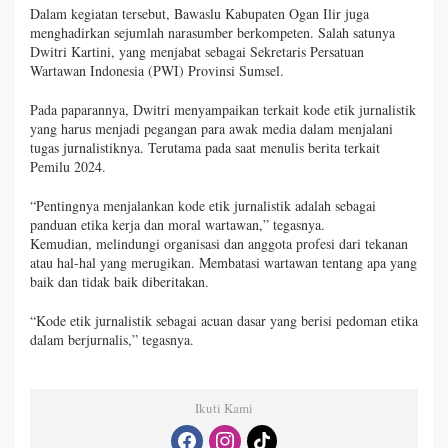
Dalam kegiatan tersebut, Bawaslu Kabupaten Ogan Ilir juga
menghadirkan sejumlah narasumber berkompeten. Salah satunya
Dwitri Kartini, yang menjabat sebagai Sekretaris Persatuan
Wartawan Indonesia (PWI) Provinsi Sumsel.
Pada paparannya, Dwitri menyampaikan terkait kode etik jurnalistik
yang harus menjadi pegangan para awak media dalam menjalani
tugas jurnalistiknya. Terutama pada saat menulis berita terkait
Pemilu 2024.
“Pentingnya menjalankan kode etik jurnalistik adalah sebagai
panduan etika kerja dan moral wartawan,” tegasnya.
Kemudian, melindungi organisasi dan anggota profesi dari tekanan
atau hal-hal yang merugikan. Membatasi wartawan tentang apa yang
baik dan tidak baik diberitakan.
“Kode etik jurnalistik sebagai acuan dasar yang berisi pedoman etika
dalam berjurnalis,” tegasnya.
Ikuti Kami