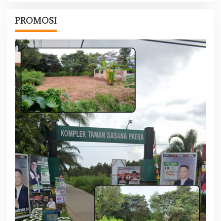
PROMOSI