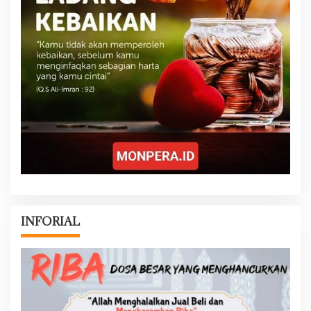
INFORIAL