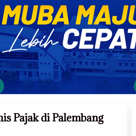
enis Pajak di Palembang