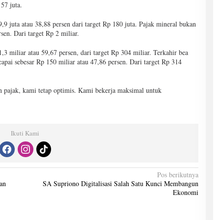
 57 juta.
,9 juta atau 38,88 persen dari target Rp 180 juta. Pajak mineral bukan
sen. Dari target Rp 2 miliar.
3 miliar atau 59,67 persen, dari target Rp 304 miliar. Terkahir bea
pai sebesar Rp 150 miliar atau 47,86 persen. Dari target Rp 314
n pajak, kami tetap optimis. Kami bekerja maksimal untuk
Ikuti Kami
Pos berikutnya
an
SA Supriono Digitalisasi Salah Satu Kunci Membangun
Ekonomi