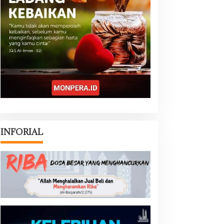
INFORIAL