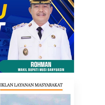
IKLAN LAYANAN MASYARAKAT