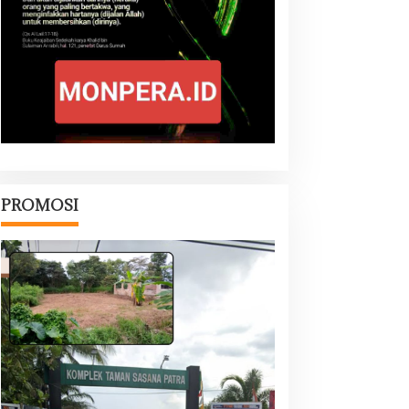
PROMOSI