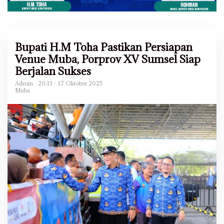
Bupati H.M Toha Pastikan Persiapan
Venue Muba, Porprov XV Sumsel Siap
Berjalan Sukses
Admin
20:13 - 17 Oktober 2025
Muba