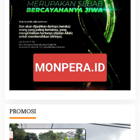
PROMOSI