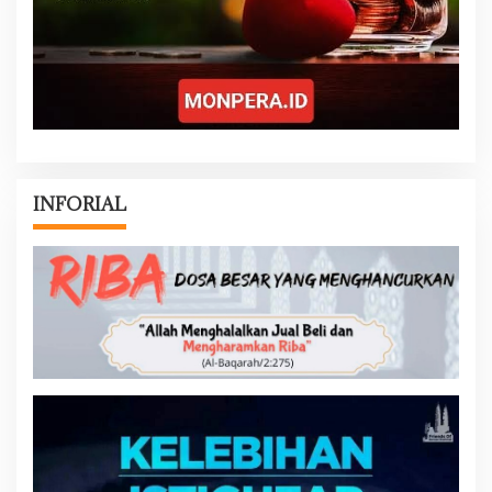
INFORIAL