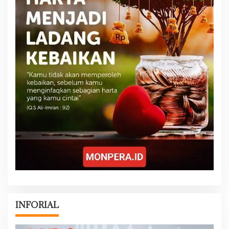
INFORIAL