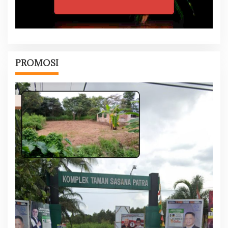
PROMOSI