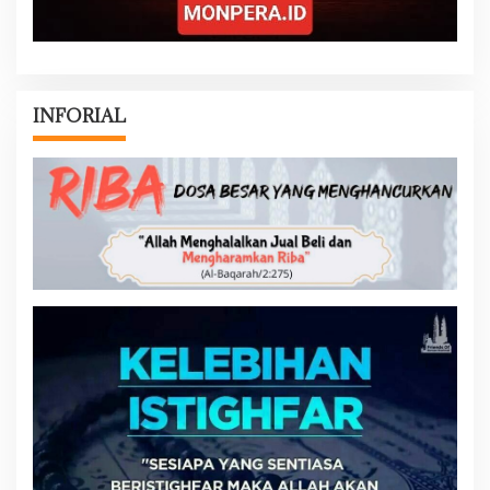
INFORIAL