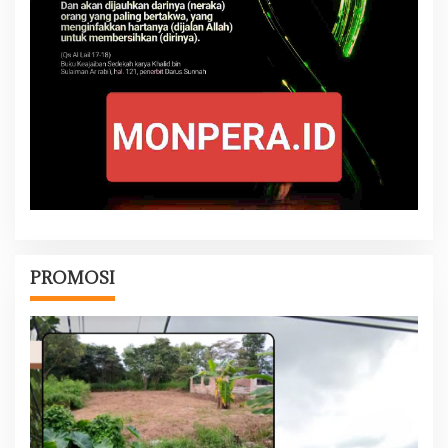
PROMOSI