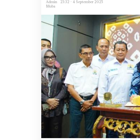
Admin
23:32 - 4 September 2025
Muba