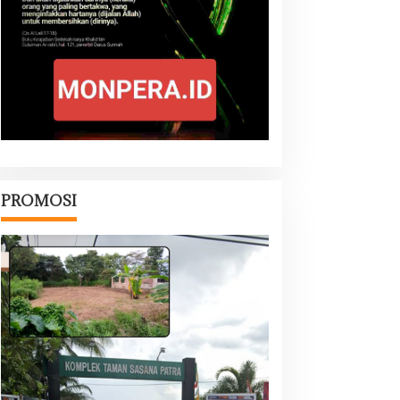
PROMOSI