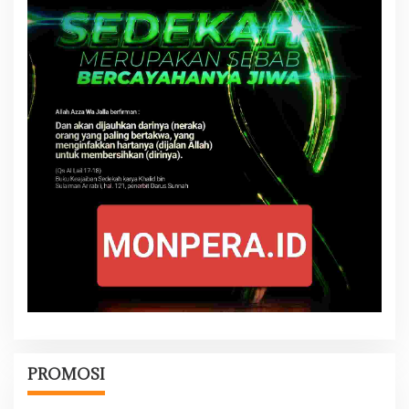
PROMOSI