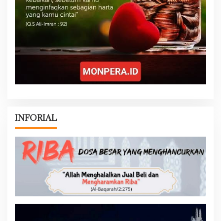
INFORIAL