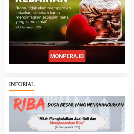
INFORIAL