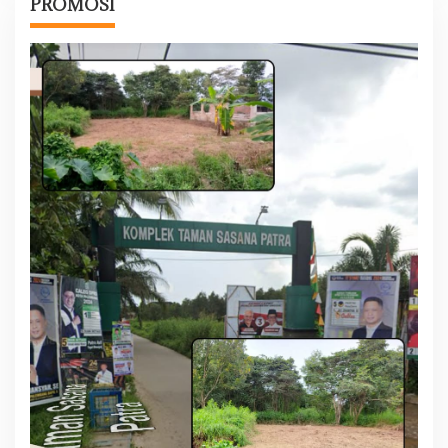
PROMOSI