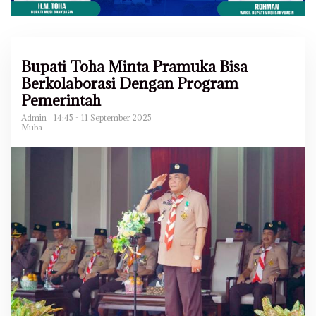
Bupati Toha Minta Pramuka Bisa
Berkolaborasi Dengan Program
Pemerintah
Admin
14:45 - 11 September 2025
Muba