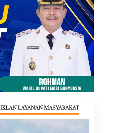
IKLAN LAYANAN MASYARAKAT