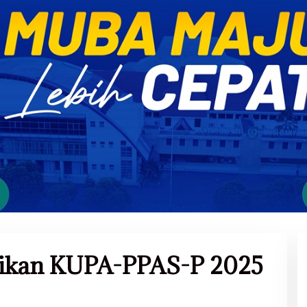
aikan KUPA-PPAS-P 2025