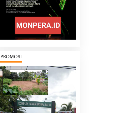
PROMOSI