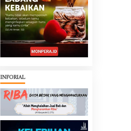
INFORIAL