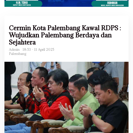
Cermin Kota Palembang Kawal RDPS :
Wujudkan Palembang Berdaya dan
Sejahtera
Admin
18:53 - 11 April 2025
Palembang