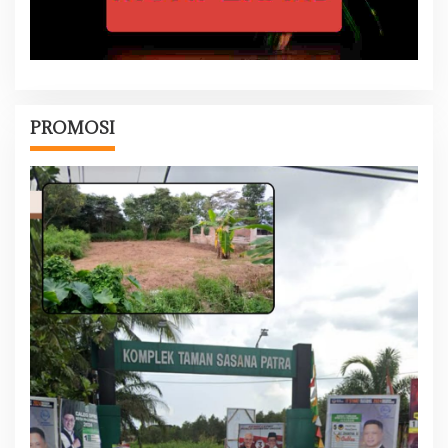
PROMOSI