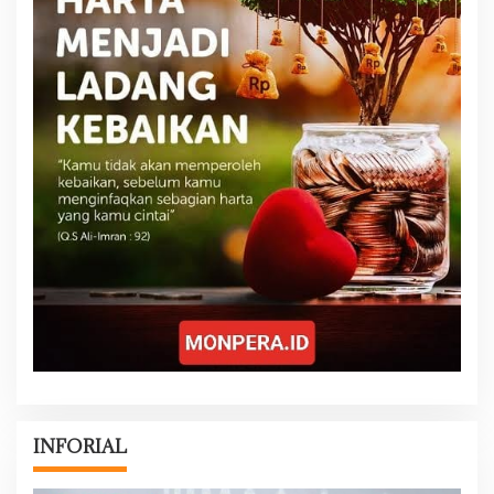
INFORIAL