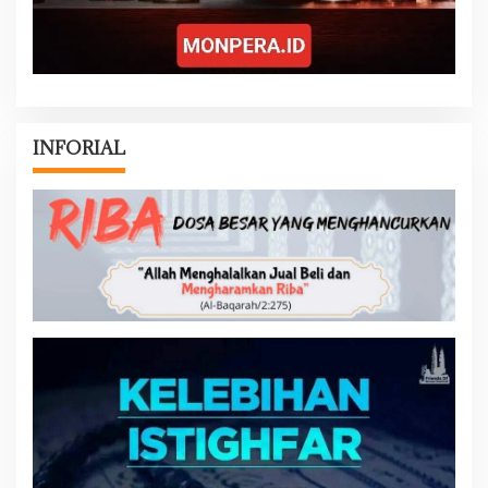
INFORIAL