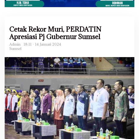
Cetak Rekor Muri, PERDATIN
Apresiasi Pj Gubernur Sumsel
Admin
18:11 - 14 Januari 2024
Sumsel