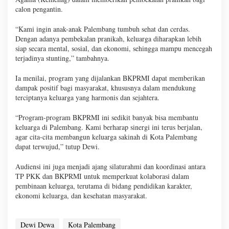
calon pengantin.
“Kami ingin anak-anak Palembang tumbuh sehat dan cerdas.
Dengan adanya pembekalan pranikah, keluarga diharapkan lebih
siap secara mental, sosial, dan ekonomi, sehingga mampu mencegah
terjadinya stunting,” tambahnya.
Ia menilai, program yang dijalankan BKPRMI dapat memberikan
dampak positif bagi masyarakat, khususnya dalam mendukung
terciptanya keluarga yang harmonis dan sejahtera.
“Program-program BKPRMI ini sedikit banyak bisa membantu
keluarga di Palembang. Kami berharap sinergi ini terus berjalan,
agar cita-cita membangun keluarga sakinah di Kota Palembang
dapat terwujud,” tutup Dewi.
Audiensi ini juga menjadi ajang silaturahmi dan koordinasi antara
TP PKK dan BKPRMI untuk memperkuat kolaborasi dalam
pembinaan keluarga, terutama di bidang pendidikan karakter,
ekonomi keluarga, dan kesehatan masyarakat.
Dewi Dewa
Kota Palembang