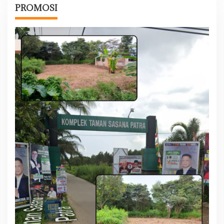
PROMOSI