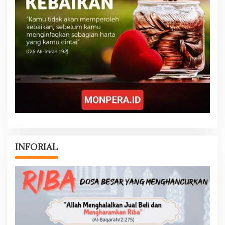
INFORIAL