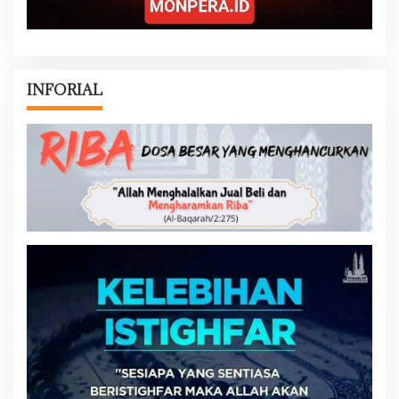
INFORIAL