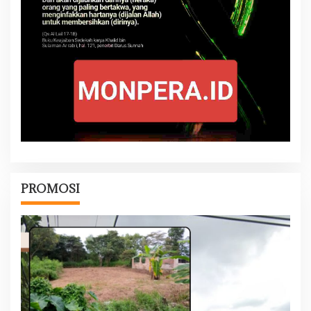
PROMOSI