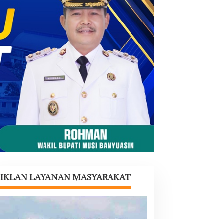
IKLAN LAYANAN MASYARAKAT