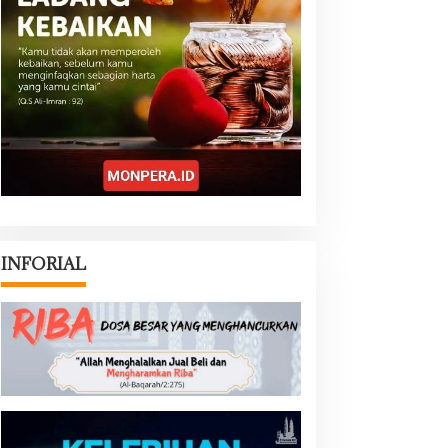
INFORIAL