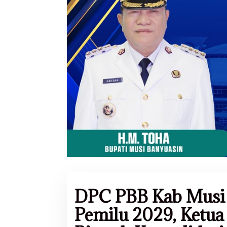
DPC PBB Kab Musi 
Pemilu 2029, Ketua