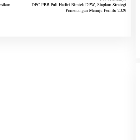
osikan
DPC PBB Pali Hadiri Bimtek DPW, Siapkan Strategi
Pemenangan Menuju Pemilu 2029