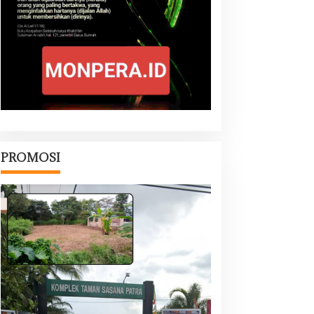
PROMOSI