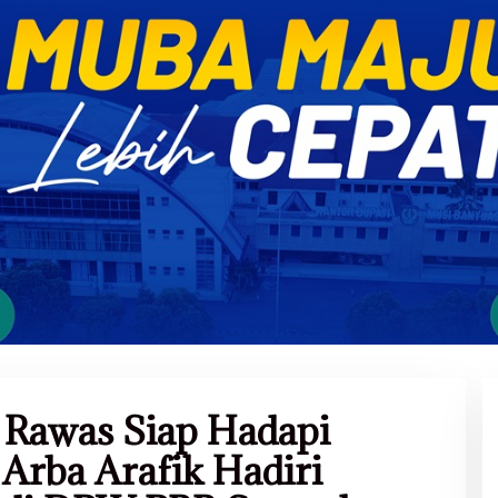
Rawas Siap Hadapi
 Arba Arafik Hadiri