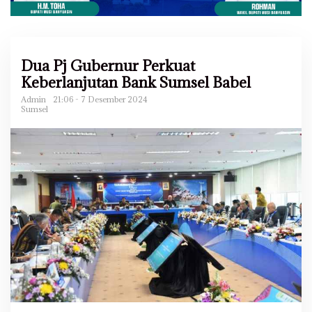
Dua Pj Gubernur Perkuat
Keberlanjutan Bank Sumsel Babel
Admin
21:06 - 7 Desember 2024
Sumsel