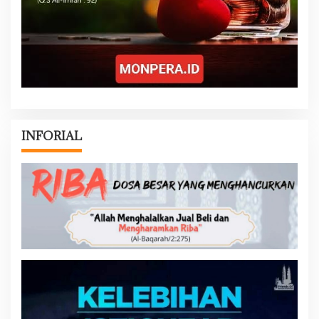
INFORIAL