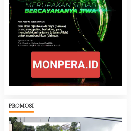
PROMOSI