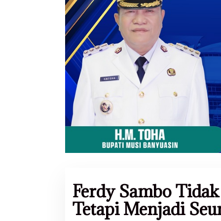
Ferdy Sambo Tidak 
Tetapi Menjadi Se