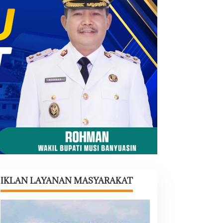
IKLAN LAYANAN MASYARAKAT