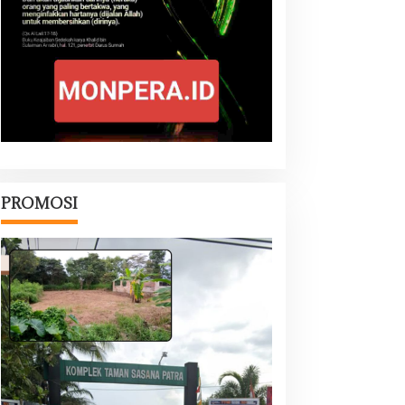
PROMOSI