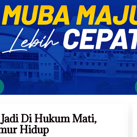
Jadi Di Hukum Mati,
umur Hidup