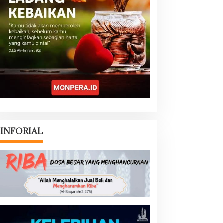
INFORIAL