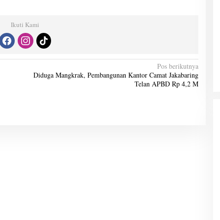
Ikuti Kami
Pos berikutnya
Diduga Mangkrak, Pembangunan Kantor Camat Jakabaring
Telan APBD Rp 4,2 M