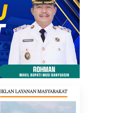
IKLAN LAYANAN MASYARAKAT