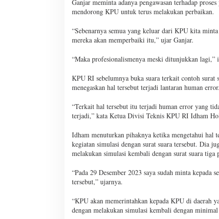
Ganjar meminta adanya pengawasan terhadap proses 
mendorong KPU untuk terus melakukan perbaikan.
“Sebenarnya semua yang keluar dari KPU kita minta a
mereka akan memperbaiki itu,” ujar Ganjar.
“Maka profesionalismenya meski ditunjukkan lagi,”
KPU RI sebelumnya buka suara terkait contoh surat 
menegaskan hal tersebut terjadi lantaran human error
“Terkait hal tersebut itu terjadi human error yang t
terjadi,” kata Ketua Divisi Teknis KPU RI Idham Ho
Idham menuturkan pihaknya ketika mengetahui hal t
kegiatan simulasi dengan surat suara tersebut. Dia
melakukan simulasi kembali dengan surat suara tiga 
“Pada 29 Desember 2023 saya sudah minta kepada s
tersebut,” ujarnya.
“KPU akan memerintahkan kepada KPU di daerah yang
dengan melakukan simulasi kembali dengan minimal 