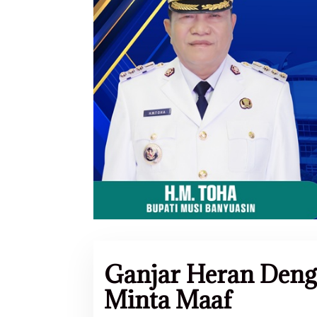
Ganjar Heran Deng
Minta Maaf