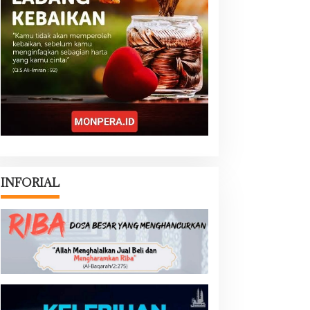
INFORIAL