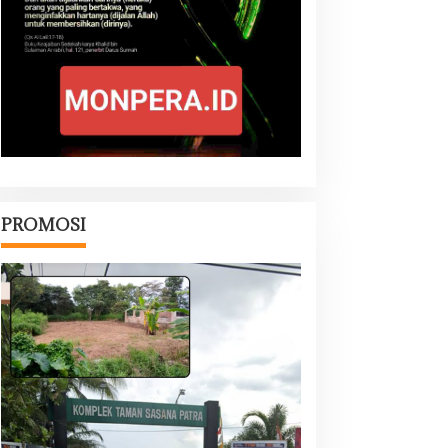
PROMOSI