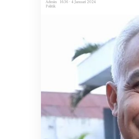
Admin
16:36 - 4 Januari 2024
Politik