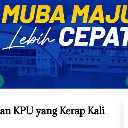
an KPU yang Kerap Kali