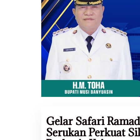
Gelar Safari Ram
Serukan Perkuat S