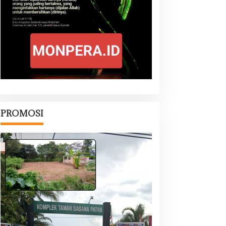
PROMOSI