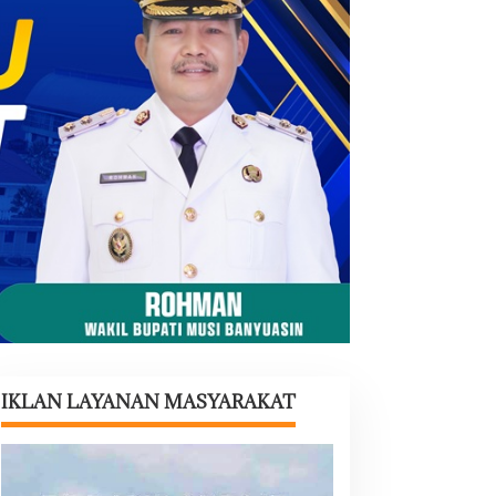
IKLAN LAYANAN MASYARAKAT