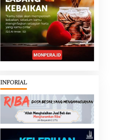
INFORIAL