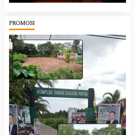
PROMOSI