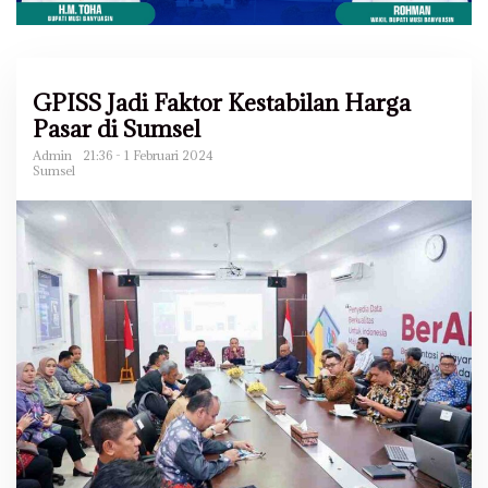
GPISS Jadi Faktor Kestabilan Harga
Pasar di Sumsel
Admin
21:36 - 1 Februari 2024
Sumsel