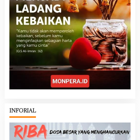
INFORIAL