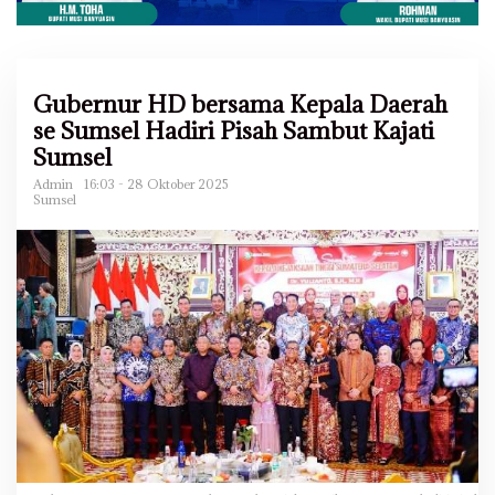
Gubernur HD bersama Kepala Daerah
se Sumsel Hadiri Pisah Sambut Kajati
Sumsel
Admin
16:03 - 28 Oktober 2025
Sumsel