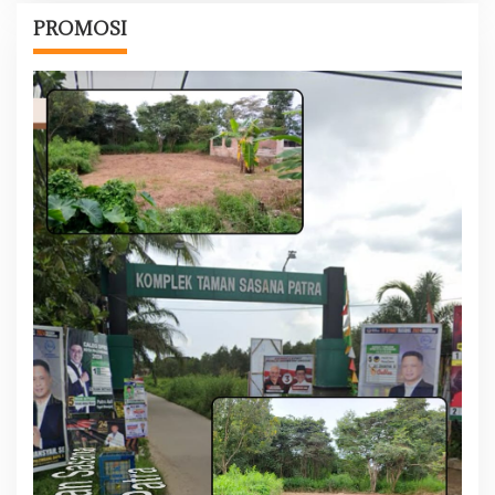
PROMOSI