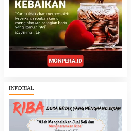
INFORIAL