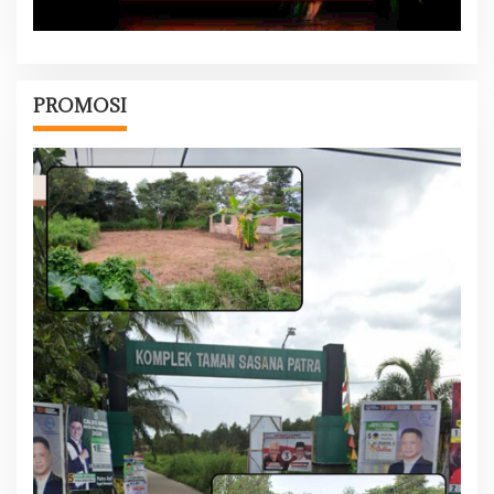
PROMOSI