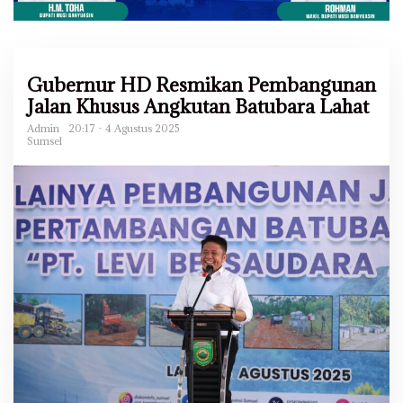
Gubernur HD Resmikan Pembangunan
Jalan Khusus Angkutan Batubara Lahat
Admin
20:17 - 4 Agustus 2025
Sumsel