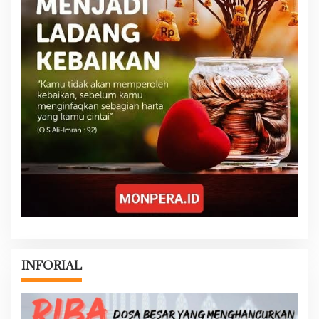
INFORIAL