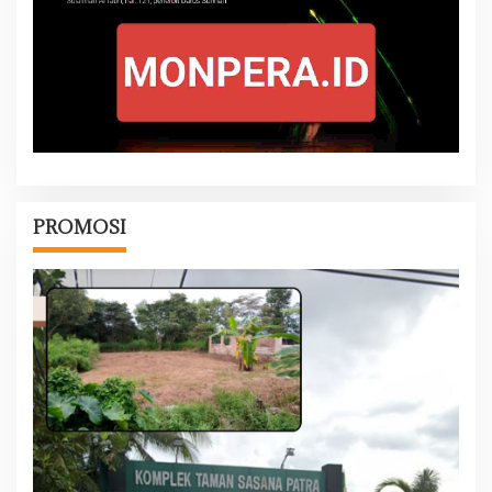
PROMOSI