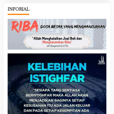
INFORIAL