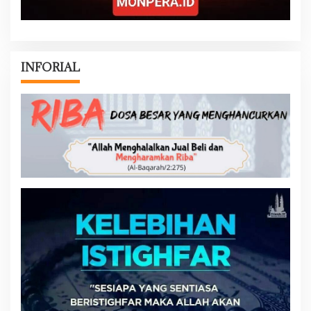
INFORIAL