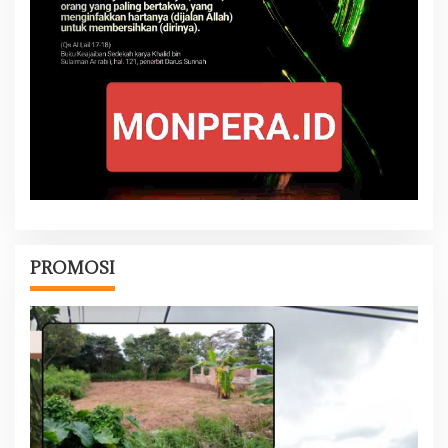
PROMOSI