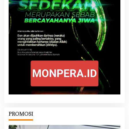
PROMOSI