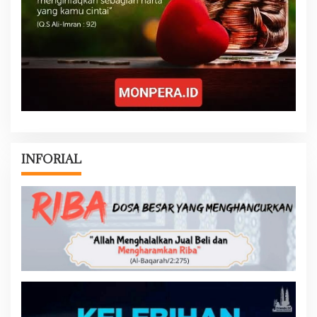
INFORIAL