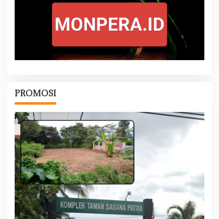
PROMOSI