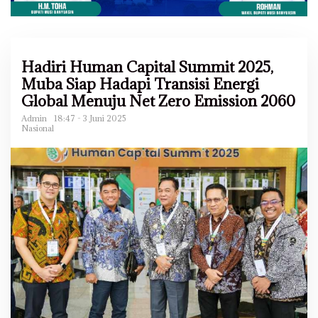
Hadiri Human Capital Summit 2025,
Muba Siap Hadapi Transisi Energi
Global Menuju Net Zero Emission 2060
Admin
18:47 - 3 Juni 2025
Nasional