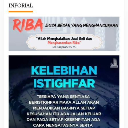
INFORIAL