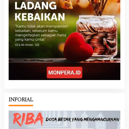
INFORIAL