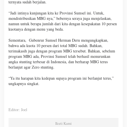
ternyata sudah berjalan.
“Jadi intinya kunjungan kita ke Provinsi Sumsel ini. Untuk,
mendistribusikan MBG nya,” bebernya seraya juga menjelaskan,
namun untuk berapa jumlah dari kita dengan kesepakatan 10 persen
kuotanya dengan menu yang beda.
Sementara, Gubenrur Sumsel Herman Deru mengungkapkan,
bahwa ada kuota 10 persen dari total MBG sudah. Bahkan,
terimakasih juga dengan program MBG tersebut. Bahkan, sebelum
program MBG ada, Provinsi Sumsel telah berhasil menurunkan
angka stunting terbesar di Indonesia, dan berharap MBG terus
berlanjut agar Zero stunting.
“Ya itu harapan kita kedepan supaya program ini berlanjut terus,”
ungkapnya singkat.
Editor: Joel
Ikuti Kami