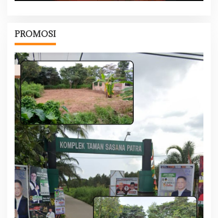
PROMOSI