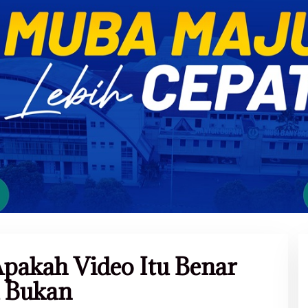
pakah Video Itu Benar
 Bukan