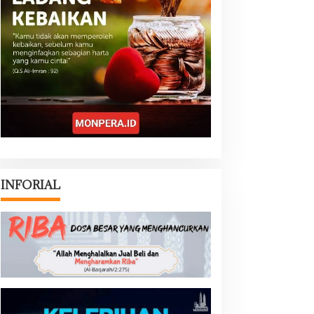
INFORIAL