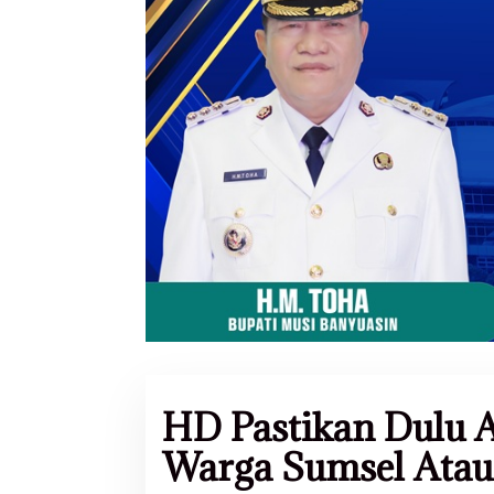
HD Pastikan Dulu A
Warga Sumsel Atau