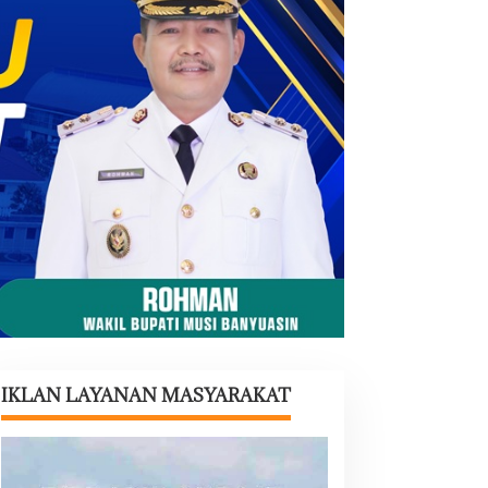
IKLAN LAYANAN MASYARAKAT