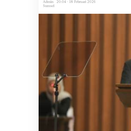
Admin
20:04 - 18 Februari 2026
Sumsel