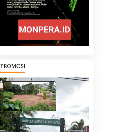
PROMOSI