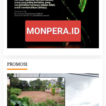
PROMOSI