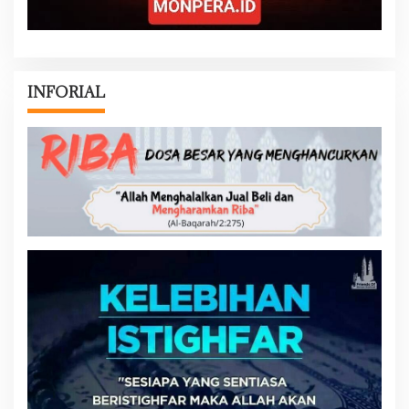
INFORIAL