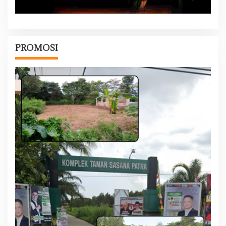
PROMOSI