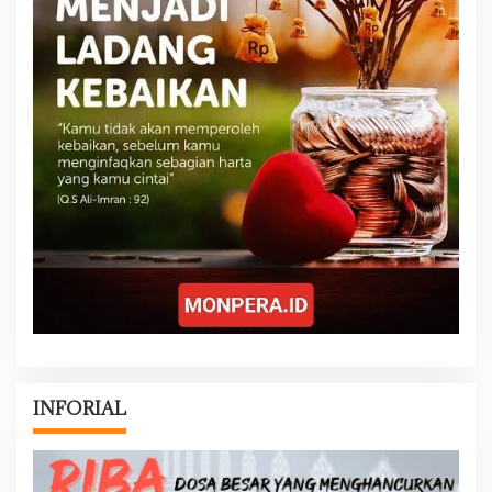
INFORIAL