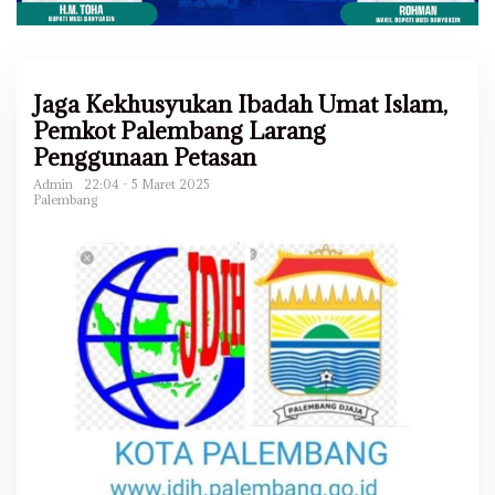
Jaga Kekhusyukan Ibadah Umat Islam,
Pemkot Palembang Larang
Penggunaan Petasan
Admin
22:04 - 5 Maret 2025
Palembang