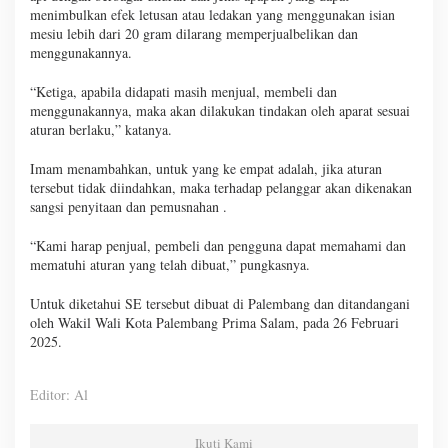
menimbulkan efek letusan atau ledakan yang menggunakan isian
mesiu lebih dari 20 gram dilarang memperjualbelikan dan
menggunakannya.
“Ketiga, apabila didapati masih menjual, membeli dan
menggunakannya, maka akan dilakukan tindakan oleh aparat sesuai
aturan berlaku,” katanya.
Imam menambahkan, untuk yang ke empat adalah, jika aturan
tersebut tidak diindahkan, maka terhadap pelanggar akan dikenakan
sangsi penyitaan dan pemusnahan .
“Kami harap penjual, pembeli dan pengguna dapat memahami dan
mematuhi aturan yang telah dibuat,” pungkasnya.
Untuk diketahui SE tersebut dibuat di Palembang dan ditandangani
oleh Wakil Wali Kota Palembang Prima Salam, pada 26 Februari
2025.
Editor: Al
Ikuti Kami