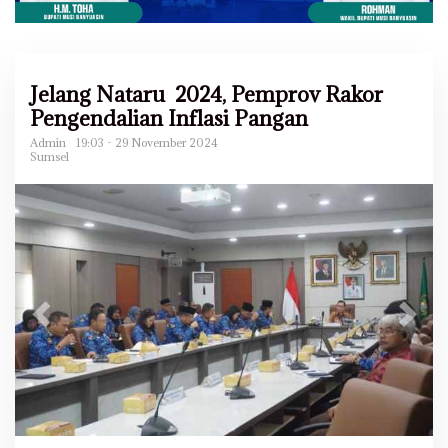
Jelang Nataru 2024, Pemprov Rakor
Pengendalian Inflasi Pangan
Admin
19:03 - 29 November 2024
Sumsel