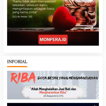
INFORIAL