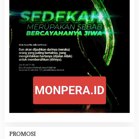
PROMOSI