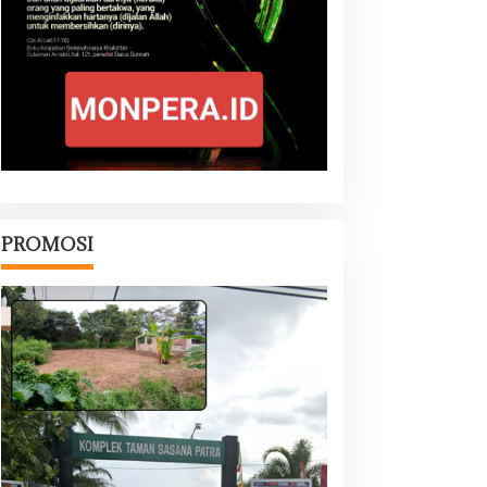
PROMOSI