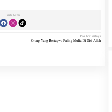
Ikuti Kami
Pos berikutnya
Orang Yang Bertaqwa Paling Mulia Di Sisi Allah