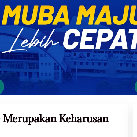
te Merupakan Keharusan