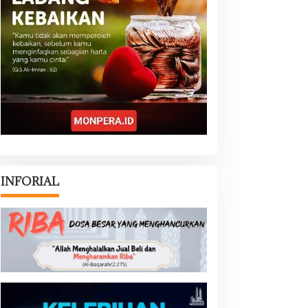
INFORIAL