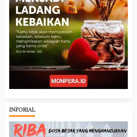
INFORIAL