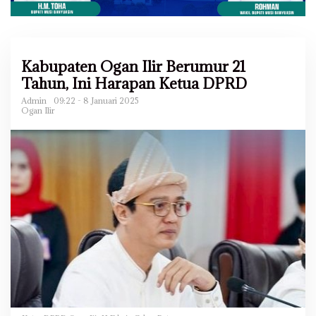
Kabupaten Ogan Ilir Berumur 21
Tahun, Ini Harapan Ketua DPRD
Admin
09:22 - 8 Januari 2025
Ogan Ilir