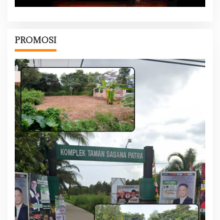
PROMOSI