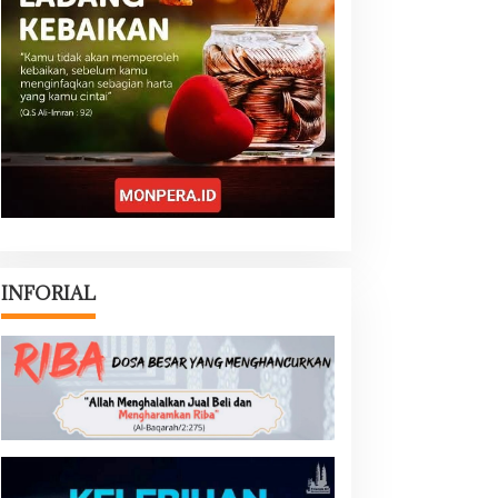
INFORIAL