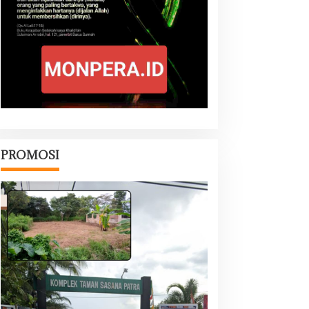
PROMOSI