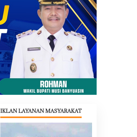
IKLAN LAYANAN MASYARAKAT