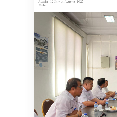
Admin
12:34 - 14 Agustus 2025
Muba