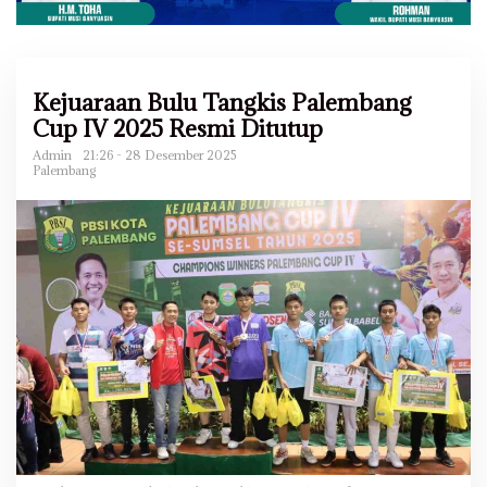
Kejuaraan Bulu Tangkis Palembang
Cup IV 2025 Resmi Ditutup
Admin
21:26 - 28 Desember 2025
Palembang