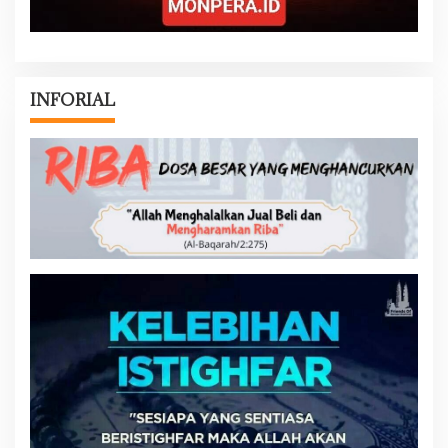
INFORIAL