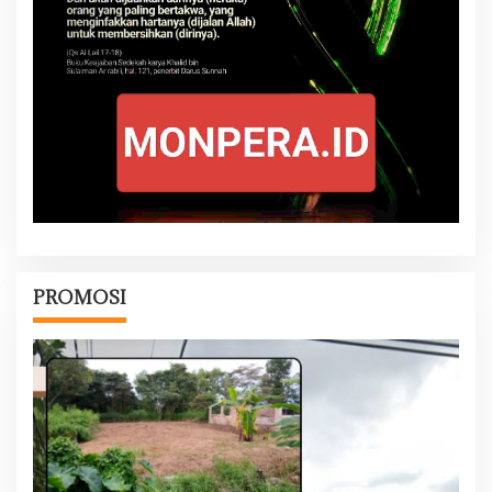
PROMOSI