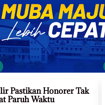
ir Pastikan Honorer Tak
at Paruh Waktu