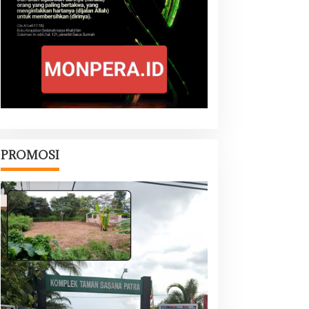
PROMOSI