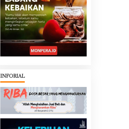
INFORIAL