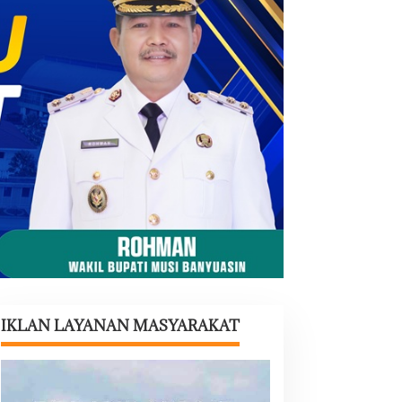
IKLAN LAYANAN MASYARAKAT