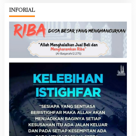
INFORIAL