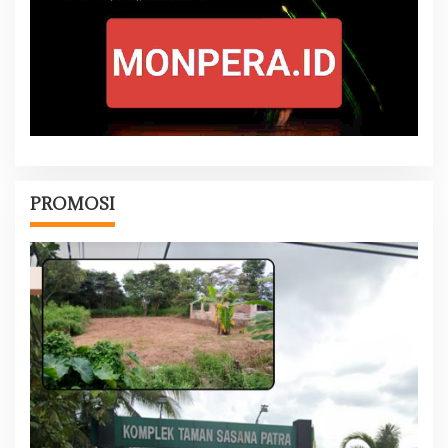
PROMOSI