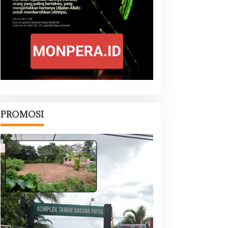
PROMOSI