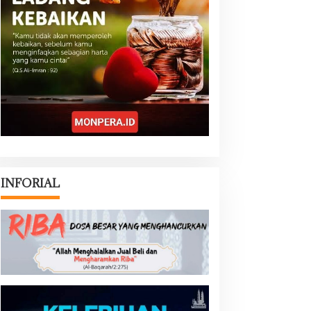
INFORIAL