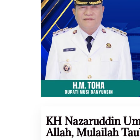
KH Nazaruddin Uma
Allah, Mulailah Tau