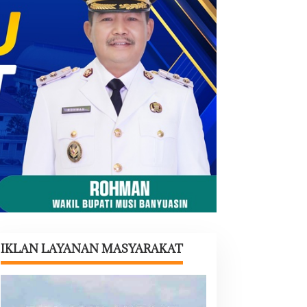
IKLAN LAYANAN MASYARAKAT