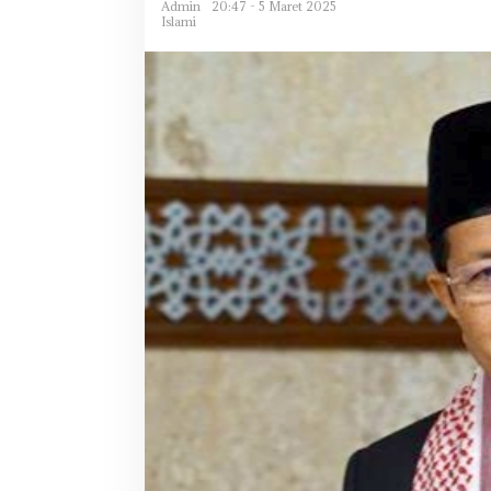
Admin
20:47 - 5 Maret 2025
Islami