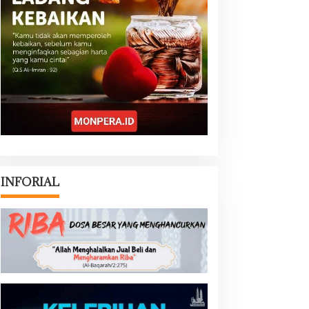
INFORIAL