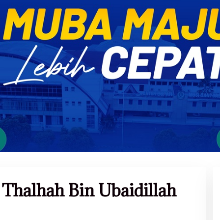
 Thalhah Bin Ubaidillah