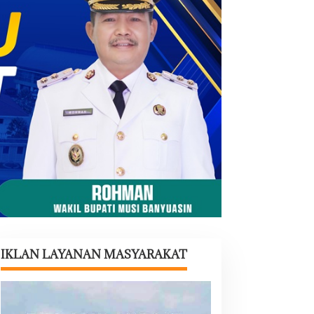
IKLAN LAYANAN MASYARAKAT