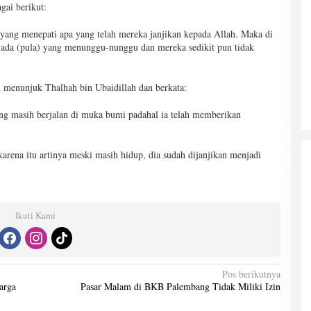
gai berikut:
yang menepati apa yang telah mereka janjikan kepada Allah. Maka di
 ada (pula) yang menunggu-nunggu dan mereka sedikit pun tidak
menunjuk Thalhah bin Ubaidillah dan berkata:
ang masih berjalan di muka bumi padahal ia telah memberikan
arena itu artinya meski masih hidup, dia sudah dijanjikan menjadi
Ikuti Kami
Pos berikutnya
arga
Pasar Malam di BKB Palembang Tidak Miliki Izin