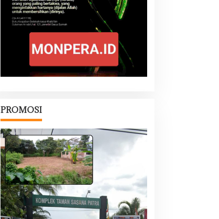
PROMOSI