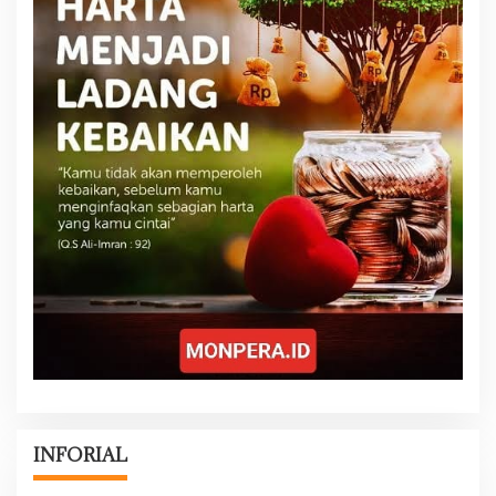
INFORIAL