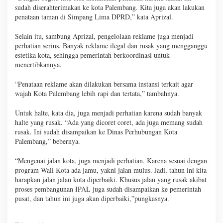
sudah diserahterimakan ke kota Palembang. Kita juga akan lakukan
penataan taman di Simpang Lima DPRD,” kata Aprizal.
Selain itu, sambung Aprizal, pengelolaan reklame juga menjadi
perhatian serius. Banyak reklame ilegal dan rusak yang mengganggu
estetika kota, sehingga pemerintah berkoordinasi untuk
menertibkannya.
“Penataan reklame akan dilakukan bersama instansi terkait agar
wajah Kota Palembang lebih rapi dan tertata,” tambahnya.
Untuk halte, kata dia, juga menjadi perhatian karena sudah banyak
halte yang rusak. “Ada yang dicoret coret, ada juga memang sudah
rusak. Ini sudah disampaikan ke Dinas Perhubungan Kota
Palembang,” bebernya.
“Mengenai jalan kota, juga menjadi perhatian. Karena sesuai dengan
program Wali Kota ada jamu, yakni jalan mulus. Jadi, tahun ini kita
harapkan jalan jalan kota diperbaiki. Khusus jalan yang rusak akibat
proses pembangunan IPAL juga sudah disampaikan ke pemerintah
pusat, dan tahun ini juga akan diperbaiki,”pungkasnya.