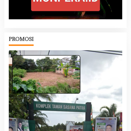
PROMOSI