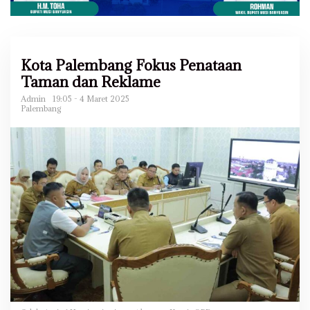
Kota Palembang Fokus Penataan
Taman dan Reklame
Admin
19:05 - 4 Maret 2025
Palembang