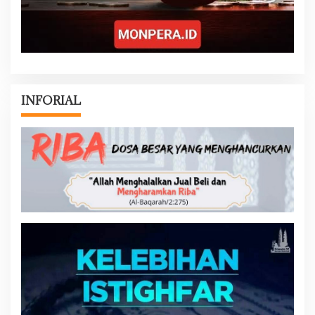
INFORIAL