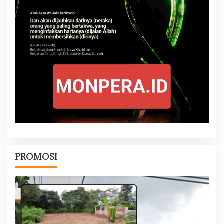
PROMOSI