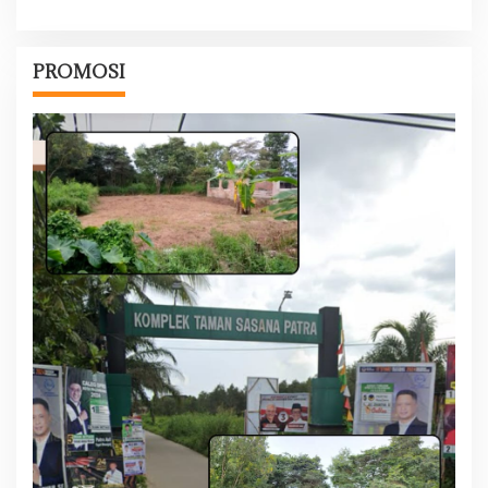
PROMOSI