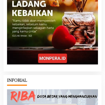
INFORIAL