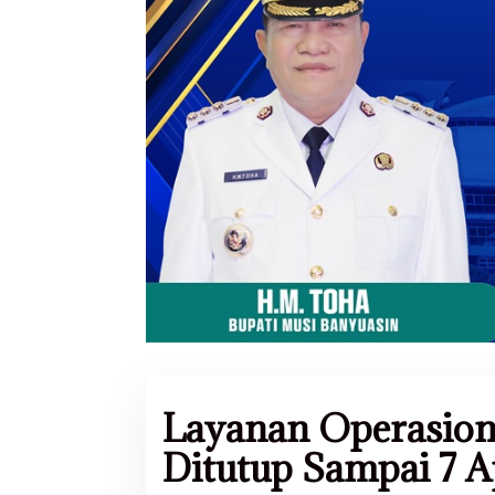
Layanan Operasion
Ditutup Sampai 7 A