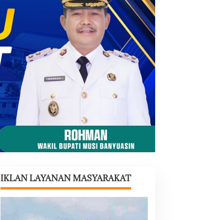
IKLAN LAYANAN MASYARAKAT