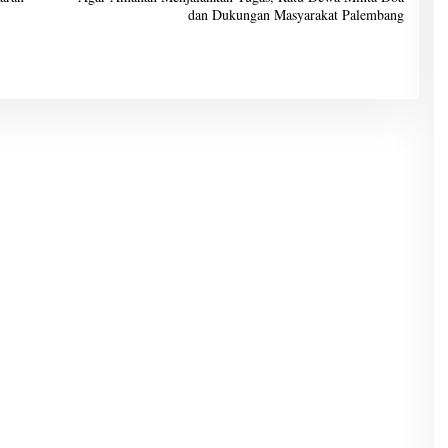
dan Dukungan Masyarakat Palembang