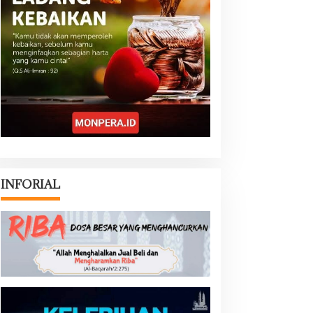
INFORIAL