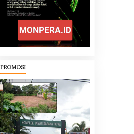
PROMOSI