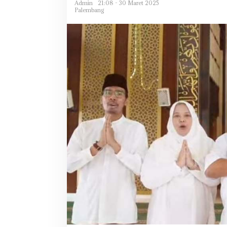
Admin
21:08 - 30 Maret 2025
Palembang