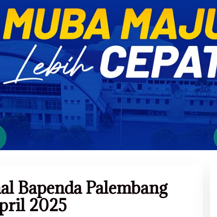
al Bapenda Palembang
pril 2025